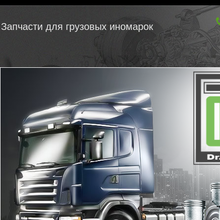
Запчасти для грузовых иномарок